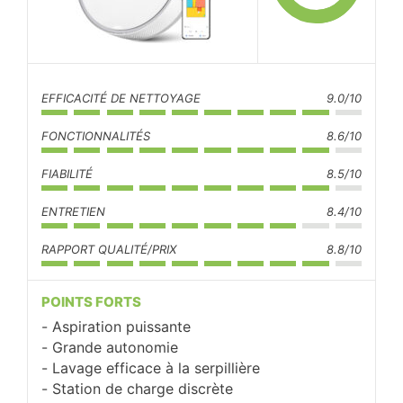
EFFICACITÉ DE NETTOYAGE
9.0/10
FONCTIONNALITÉS
8.6/10
FIABILITÉ
8.5/10
ENTRETIEN
8.4/10
RAPPORT QUALITÉ/PRIX
8.8/10
POINTS FORTS
Aspiration puissante
Grande autonomie
Lavage efficace à la serpillière
Station de charge discrète