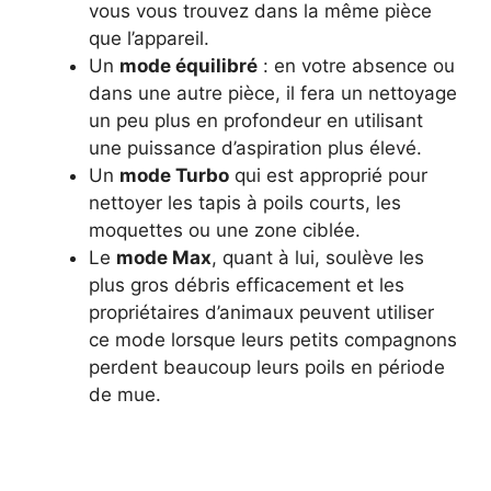
vous vous trouvez dans la même pièce
que l’appareil.
Un
mode équilibré
: en votre absence ou
dans une autre pièce, il fera un nettoyage
un peu plus en profondeur en utilisant
une puissance d’aspiration plus élevé.
Un
mode Turbo
qui est approprié pour
nettoyer les tapis à poils courts, les
moquettes ou une zone ciblée.
Le
mode Max
, quant à lui, soulève les
plus gros débris efficacement et les
propriétaires d’animaux peuvent utiliser
ce mode lorsque leurs petits compagnons
perdent beaucoup leurs poils en période
de mue.