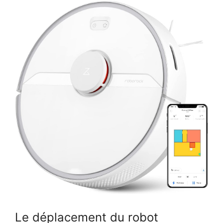
Le déplacement du robot