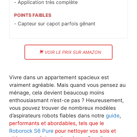
Application très complète
POINTS FAIBLES
Capteur sur capot parfois gênant
VOIR LE PRIX SUR AMAZON
Vivre dans un appartement spacieux est
vraiment agréable. Mais quand vous pensez au
ménage, cela devient beaucoup moins
enthousiasmant n’est-ce pas ? Heureusement,
vous pouvez trouver de nombreux modèles
d’aspirateurs robots fiables dans notre
guide
,
performants et abordables, tels que le
Roborock S6 Pure
pour nettoyer vos sols et