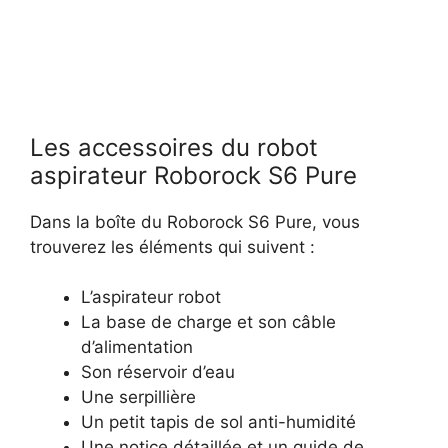
Les accessoires du robot
aspirateur Roborock S6 Pure
Dans la boîte du Roborock S6 Pure, vous
trouverez les éléments qui suivent :
L’aspirateur robot
La base de charge et son câble
d’alimentation
Son réservoir d’eau
Une serpillière
Un petit tapis de sol anti-humidité
Une notice détaillée et un guide de