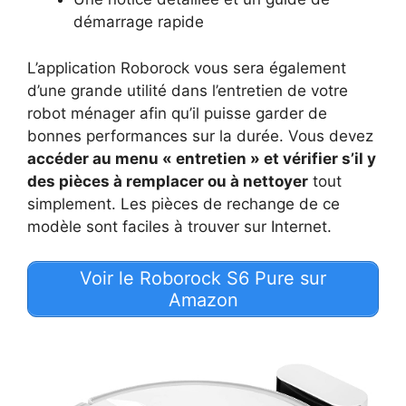
démarrage rapide
L’application Roborock vous sera également
d’une grande utilité dans l’entretien de votre
robot ménager afin qu’il puisse garder de
bonnes performances sur la durée. Vous devez
accéder au menu « entretien » et vérifier s’il y
des pièces à remplacer ou à nettoyer
tout
simplement. Les pièces de rechange de ce
modèle sont faciles à trouver sur Internet.
Voir le Roborock S6 Pure sur
Amazon