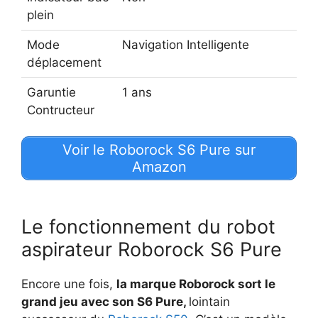
plein
Mode
Navigation Intelligente
déplacement
Garuntie
1 ans
Contructeur
Voir le Roborock S6 Pure sur
Amazon
Le fonctionnement du robot
aspirateur Roborock S6 Pure
Encore une fois,
la marque Roborock sort le
grand jeu avec son S6 Pure,
lointain