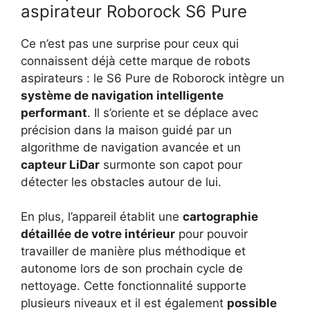
aspirateur Roborock S6 Pure
Ce n’est pas une surprise pour ceux qui
connaissent déjà cette marque de robots
aspirateurs : le S6 Pure de Roborock intègre un
système de navigation intelligente
performant
. Il s’oriente et se déplace avec
précision dans la maison guidé par un
algorithme de navigation avancée et un
capteur LiDar
surmonte son capot pour
détecter les obstacles autour de lui.
En plus, l’appareil établit une
cartographie
détaillée de votre intérieur
pour pouvoir
travailler de manière plus méthodique et
autonome lors de son prochain cycle de
nettoyage. Cette fonctionnalité supporte
plusieurs niveaux et il est également
possible