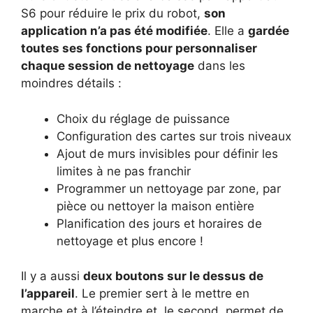
S6 pour réduire le prix du robot,
son
application n’a pas été modifiée
. Elle a
gardée
toutes ses fonctions pour personnaliser
chaque session de nettoyage
dans les
moindres détails :
Choix du réglage de puissance
Configuration des cartes sur trois niveaux
Ajout de murs invisibles pour définir les
limites à ne pas franchir
Programmer un nettoyage par zone, par
pièce ou nettoyer la maison entière
Planification des jours et horaires de
nettoyage et plus encore !
Il y a aussi
deux boutons sur le dessus de
l’appareil
. Le premier sert à le mettre en
marche et à l’éteindre et, le second, permet de