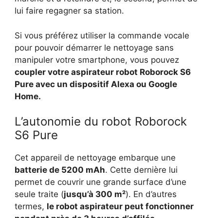
lui faire regagner sa station.
Si vous préférez utiliser la commande vocale
pour pouvoir démarrer le nettoyage sans
manipuler votre smartphone, vous pouvez
coupler votre aspirateur robot Roborock S6
Pure avec un dispositif Alexa ou Google
Home.
L’autonomie du robot Roborock
S6 Pure
Cet appareil de nettoyage embarque une
batterie de 5200 mAh
. Cette dernière lui
permet de couvrir une grande surface d’une
seule traite (
jusqu’à 300 m²
). En d’autres
termes,
le robot aspirateur peut fonctionner