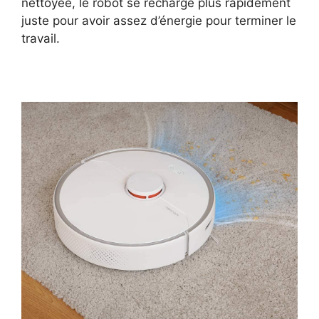
nettoyée, le robot se recharge plus rapidement
juste pour avoir assez d’énergie pour terminer le
travail.