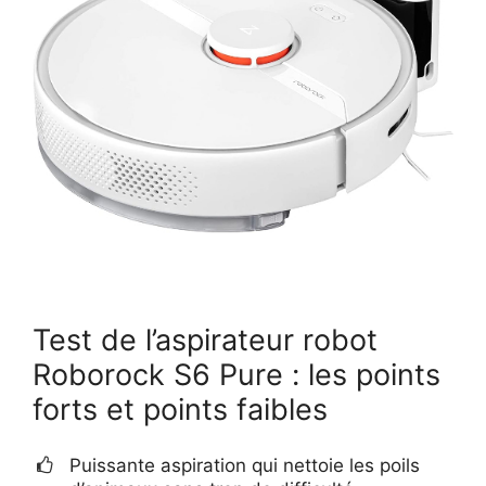
Test de l’aspirateur robot
Roborock S6 Pure : les points
forts et points faibles
Puissante aspiration qui nettoie les poils