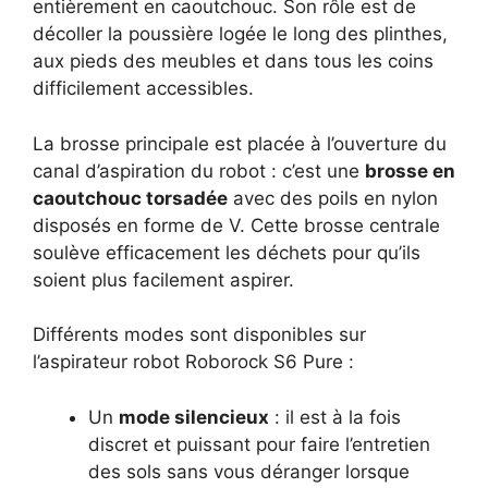
entièrement en caoutchouc. Son rôle est de
décoller la poussière logée le long des plinthes,
aux pieds des meubles et dans tous les coins
difficilement accessibles.
La brosse principale est placée à l’ouverture du
canal d’aspiration du robot : c’est une
brosse en
caoutchouc torsadée
avec des poils en nylon
disposés en forme de V. Cette brosse centrale
soulève efficacement les déchets pour qu’ils
soient plus facilement aspirer.
Différents modes sont disponibles sur
l’aspirateur robot Roborock S6 Pure :
Un
mode silencieux
: il est à la fois
discret et puissant pour faire l’entretien
des sols sans vous déranger lorsque