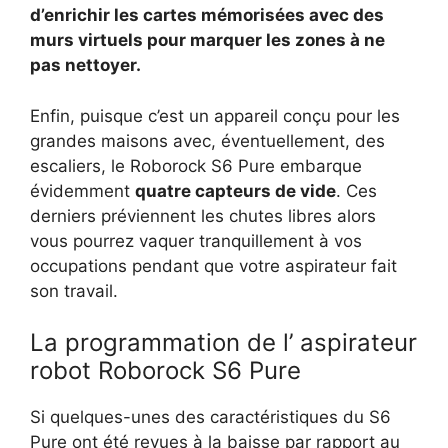
d’enrichir les cartes mémorisées avec des
murs virtuels pour marquer les zones à ne
pas nettoyer.
Enfin, puisque c’est un appareil conçu pour les
grandes maisons avec, éventuellement, des
escaliers, le Roborock S6 Pure embarque
évidemment
quatre capteurs de vide
. Ces
derniers préviennent les chutes libres alors
vous pourrez vaquer tranquillement à vos
occupations pendant que votre aspirateur fait
son travail.
La programmation de l’ aspirateur
robot Roborock S6 Pure
Si quelques-unes des caractéristiques du S6
Pure ont été revues à la baisse par rapport au