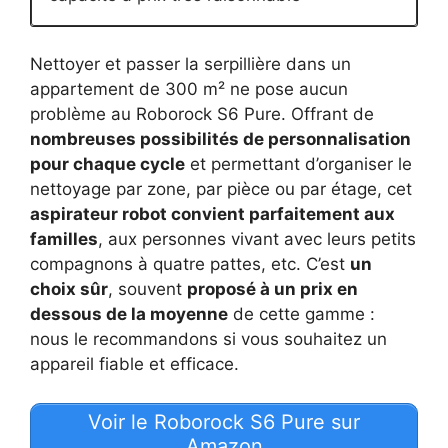
Nettoyer et passer la serpillière dans un
appartement de 300 m² ne pose aucun
problème au Roborock S6 Pure. Offrant de
nombreuses possibilités de personnalisation
pour chaque cycle
et permettant d’organiser le
nettoyage par zone, par pièce ou par étage, cet
aspirateur robot convient parfaitement aux
familles
, aux personnes vivant avec leurs petits
compagnons à quatre pattes, etc. C’est
un
choix sûr
, souvent
proposé à un prix en
dessous de la moyenne
de cette gamme :
nous le recommandons si vous souhaitez un
appareil fiable et efficace.
Voir le Roborock S6 Pure sur
Amazon