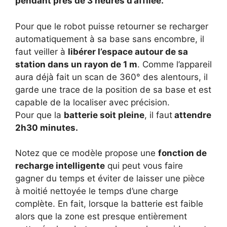
pendant près de 3 heures d’affilée.
Pour que le robot puisse retourner se recharger
automatiquement à sa base sans encombre, il
faut veiller à
libérer l’espace autour de sa
station dans un rayon de 1 m
. Comme l’appareil
aura déjà fait un scan de 360° des alentours, il
garde une trace de la position de sa base et est
capable de la localiser avec précision.
Pour que la
batterie soit pleine
, il faut
attendre
2h30 minutes.
Notez que ce modèle propose une
fonction de
recharge intelligente
qui peut vous faire
gagner du temps et éviter de laisser une pièce
à moitié nettoyée le temps d’une charge
complète. En fait, lorsque la batterie est faible
alors que la zone est presque entièrement