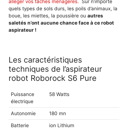
alléger vos tâches ménagères.
Sur n’importe
quels types de sols durs, les poils d’animaux, la
boue, les miettes, la poussière ou
autres
saletés n’ont aucune chance face à ce robot
aspirateur !
Les caractéristiques
techniques de l’aspirateur
robot Roborock S6 Pure
Puissance
58 Watts
électrique
Autonomie
180 mn
Batterie
ion Lithium