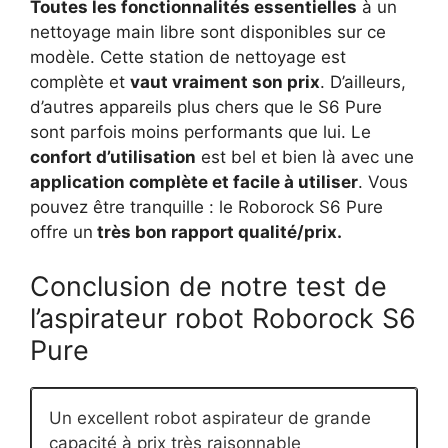
Toutes les fonctionnalités essentielles
à un
nettoyage main libre sont disponibles sur ce
modèle. Cette station de nettoyage est
complète et
vaut vraiment son prix
. D’ailleurs,
d’autres appareils plus chers que le S6 Pure
sont parfois moins performants que lui. Le
confort d’utilisation
est bel et bien là avec une
application complète et facile à utiliser
. Vous
pouvez être tranquille : le Roborock S6 Pure
offre un
très bon rapport qualité/prix.
Conclusion de notre test de
l’aspirateur robot Roborock S6
Pure
Un excellent robot aspirateur de grande
capacité à prix très raisonnable