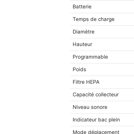
Batterie
Temps de charge
Diamètre
Hauteur
Programmable
Poids
Filtre HEPA
Capacité collecteur
Niveau sonore
Indicateur bac plein
Mode déplacement