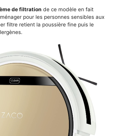
ème de filtration
de ce modèle en fait
 ménager pour les personnes sensibles aux
er filtre retient la poussière fine puis le
llergènes.