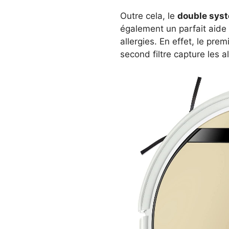
Outre cela, le
double syst
également un parfait aide
allergies. En effet, le premi
second filtre capture les a